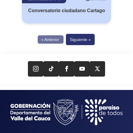
Conversatorio ciudadano Cartago
« Anterior
Siguiente »