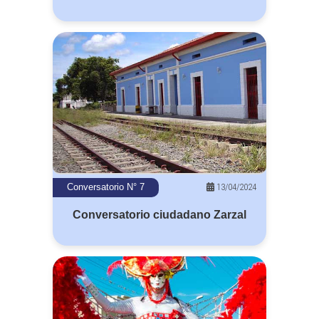
13/04/2024
Conversatorio N° 7
Conversatorio ciudadano Zarzal