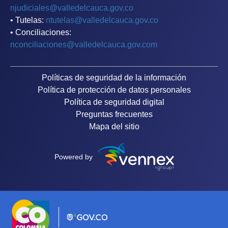
njudiciales@valledelcauca.gov.co
• Tutelas:
ntutelas@valledelcauca.gov.co
• Conciliaciones:
nconciliaciones@valledelcauca.gov.com
Políticas de seguridad de la información
Política de protección de datos personales
Política de seguridad digital
Preguntas frecuentes
Mapa del sitio
Powered by