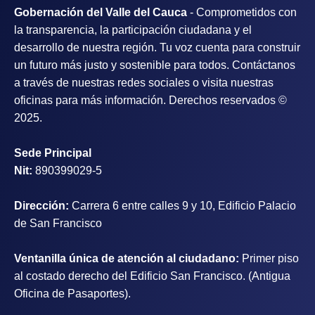
Gobernación del Valle del Cauca
- Comprometidos con
la transparencia, la participación ciudadana y el
desarrollo de nuestra región. Tu voz cuenta para construir
un futuro más justo y sostenible para todos. Contáctanos
a través de nuestras redes sociales o visita nuestras
oficinas para más información. Derechos reservados ©
2025.
Sede Principal
Nit:
890399029-5
Dirección:
Carrera 6 entre calles 9 y 10, Edificio Palacio
de San Francisco
Ventanilla única de atención al ciudadano:
Primer piso
al costado derecho del Edificio San Francisco. (Antigua
Oficina de Pasaportes).