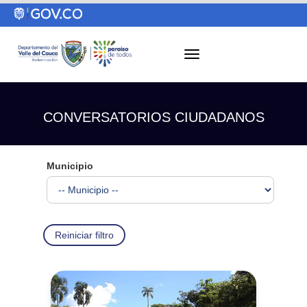
CONVERSATORIOS CIUDADANOS
Municipio
Reiniciar filtro