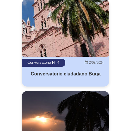
2/03/2024
Conversatorio N° 4
Conversatorio ciudadano Buga