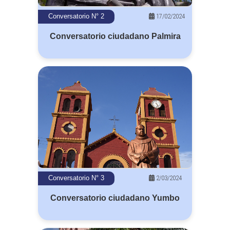
17/02/2024
Conversatorio N° 2
Conversatorio ciudadano Palmira
2/03/2024
Conversatorio N° 3
Conversatorio ciudadano Yumbo