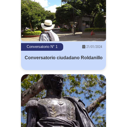
21/01/2024
Conversatorio N° 1
Conversatorio ciudadano Roldanillo