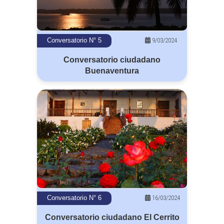
9/03/2024
Conversatorio N° 5
Conversatorio ciudadano
Buenaventura
16/03/2024
Conversatorio N° 6
Conversatorio ciudadano El Cerrito